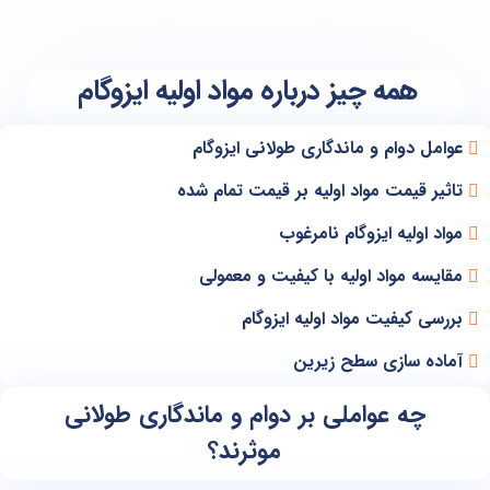
همه چیز درباره مواد اولیه ایزوگام
عوامل دوام و ماندگاری طولانی ایزوگام
تاثیر قیمت مواد اولیه بر قیمت تمام شده
مواد اولیه ایزوگام نامرغوب
مقایسه مواد اولیه با کیفیت و معمولی
بررسی کیفیت مواد اولیه ایزوگام
آماده سازی سطح زیرین
چه عواملی بر دوام و ماندگاری طولانی
موثرند؟