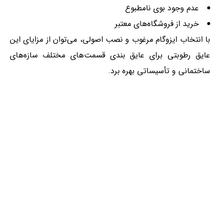
عدم وجود بوی نامطبوع
خرید از فروشگاه‌های معتبر
با انتخاب ایزوگام مرغوب و نصب اصولی، می‌توان از مزایای این
عایق رطوبتی برای عایق بندی قسمت‌های مختلف سازه‌های
ساختمانی و تأسیساتی بهره برد.