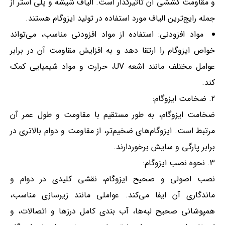
و مقاومت کششی آن تاثیرگذار است. الیاف شیشه و پلی استر از
جمله رایج‌ترین الیاف مورد استفاده در تولید ایزوگام هستند.
مواد افزودنی: استفاده از مواد افزودنی مناسب، می‌تواند
خواص ایزوگام را ارتقا دهد و به افزایش مقاومت آن در برابر
عوامل مختلف مانند اشعه UV، حرارت و مواد شیمیایی کمک
کند.
ضخامت ایزوگام:
ضخامت ایزوگام، به طور مستقیم با مقاومت و طول عمر آن
مرتبط است. ایزوگام‌های ضخیم‌تر، از مقاومت و دوام بالاتری در
برابر پارگی و سایش برخوردارند.
نحوه نصب ایزوگام:
نصب اصولی و صحیح ایزوگام، نقشی کلیدی در دوام و
ماندگاری آن ایفا می‌کند. عواملی مانند زیرسازی مناسب،
همپوشانی صحیح لبه‌ها، آب بندی کامل درزها و اتصالات، و