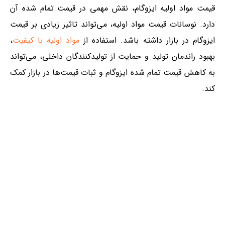
قیمت مواد اولیه ایزوگام، نقش مهمی در قیمت تمام شده آن
دارد. نوسانات قیمت مواد اولیه، می‌تواند تاثیر زیادی بر قیمت
ایزوگام در بازار داشته باشد. استفاده از
مواد اولیه با کیفیت
،
بهبود راندمان تولید و حمایت از تولیدکنندگان داخلی، می‌تواند
به کاهش قیمت تمام شده ایزوگام و ثبات قیمت‌ها در بازار کمک
کند.