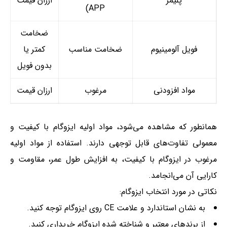
پلیمر
ارزان قیمت
APP)
ضخامت
فویل آلومینیوم
ضخامت مناسب
کمتر یا
بدون فویل
مواد افزودنی
مرغوب
ارزان قیمت
همانطور که مشاهده می‌شود، مواد اولیه ایزوگام با کیفیت و
معمولی تفاوت‌های قابل توجهی دارند. استفاده از مواد اولیه
مرغوب در ایزوگام با کیفیت، به افزایش طول عمر، مقاومت و
کارایی آن می‌انجامد.
نکاتی در مورد انتخاب ایزوگام:
به نشان استاندارد و علامت CE روی ایزوگام توجه کنید.
از برندهای معتبر و شناخته شده ایزوگام خریداری کنید.