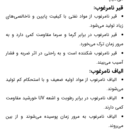
قیر نامرغوب:
قیر نامرغوب از مواد نفتی با کیفیت پایین و ناخالصی‌های
زیاد تولید می‌شود.
قیر نامرغوب در برابر گرما و سرما مقاومت کمی دارد و به
مرور زمان ترک می‌خورد.
قیر نامرغوب شکننده است و به راحتی در اثر ضربه و فشار
آسیب می‌بیند.
الیاف نامرغوب:
الیاف نامرغوب از مواد اولیه ضعیف و با استحکام کم تولید
می‌شوند.
الیاف نامرغوب در برابر رطوبت و اشعه UV خورشید مقاومت
کمی دارند.
الیاف نامرغوب به مرور زمان پوسیده می‌شوند و از بین
می‌روند.