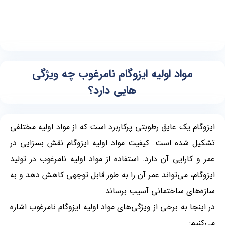
مواد اولیه ایزوگام نامرغوب چه ویژگی
هایی دارد؟
ایزوگام یک عایق رطوبتی پرکاربرد است که از مواد اولیه مختلفی
تشکیل شده است. کیفیت مواد اولیه ایزوگام نقش بسزایی در
عمر و کارایی آن دارد. استفاده از مواد اولیه نامرغوب در تولید
ایزوگام، می‌تواند عمر آن را به طور قابل توجهی کاهش دهد و به
سازه‌های ساختمانی آسیب برساند.
در اینجا به برخی از ویژگی‌های مواد اولیه ایزوگام نامرغوب اشاره
می‌کنیم: