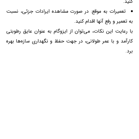
کنید.
تعمیرات به موقع: در صورت مشاهده ایرادات جزئی، نسبت
به تعمیر و رفع آنها اقدام کنید.
با رعایت این نکات، می‌توان از ایزوگام به عنوان عایق رطوبتی
کارآمد و با عمر طولانی، در جهت حفظ و نگهداری سازه‌ها بهره
برد.