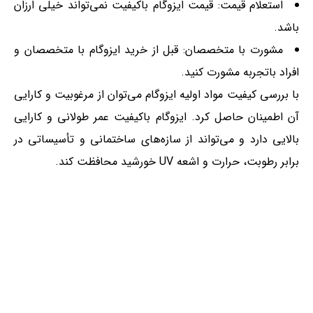
استعلام قیمت: قیمت ایزوگام باکیفیت نمی‌تواند خیلی ارزان
باشد.
مشورت با متخصصان: قبل از خرید ایزوگام با متخصصان و
افراد باتجربه مشورت کنید.
با بررسی کیفیت مواد اولیه ایزوگام می‌توان از مرغوبیت و کارایی
آن اطمینان حاصل کرد. ایزوگام باکیفیت عمر طولانی و کارایی
بالایی دارد و می‌تواند از سازه‌های ساختمانی و تأسیساتی در
برابر رطوبت، حرارت و اشعه UV خورشید محافظت کند.