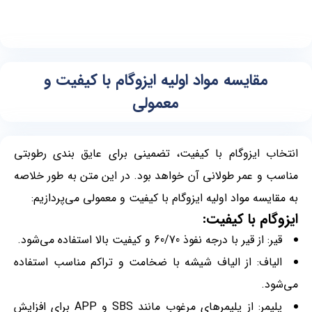
مقایسه مواد اولیه ایزوگام با کیفیت و
معمولی
انتخاب ایزوگام با کیفیت، تضمینی برای عایق بندی رطوبتی
مناسب و عمر طولانی آن خواهد بود. در این متن به طور خلاصه
به مقایسه مواد اولیه ایزوگام با کیفیت و معمولی می‌پردازیم:
ایزوگام با کیفیت:
قیر: از قیر با درجه نفوذ 60/70 و کیفیت بالا استفاده می‌شود.
الیاف: از الیاف شیشه با ضخامت و تراکم مناسب استفاده
می‌شود.
پلیمر: از پلیمرهای مرغوب مانند SBS و APP برای افزایش