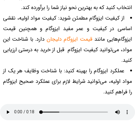
انتخاب کنید که به بهترین نحو نیاز شما را برآورده کند.
از کیفیت ایزوگام مطمئن شوید: کیفیت مواد اولیه، نقشی
اساسی در کیفیت و عمر مفید ایزوگام و همچنین قیمت
ایزوگام‌هایی مانند
قیمت ایزوگام دلیجان
دارد. با شناخت این
مواد، می‌توانید کیفیت ایزوگام قبل از خرید به درستی ارزیابی
کنید.
عملکرد ایزوگام را بهینه کنید: با شناخت وظایف هر یک از
مواد اولیه، می‌توانید شرایط لازم برای عملکرد صحیح ایزوگام
را فراهم کنید.