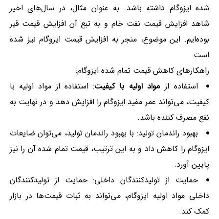
شده ایزوگام داشته باشد. به عنوان مثال، در سال‌های اخیر
شاهد افزایش قیمت نفت خام و به تبع آن افزایش قیمت قیر
بوده‌ایم. این موضوع، منجر به افزایش قیمت ایزوگام نیز شده
است.
راهکارهای کاهش قیمت تمام شده ایزوگام:
استفاده از
مواد اولیه با کیفیت
: استفاده از مواد اولیه با
کیفیت، می‌تواند عمر مفید ایزوگام را افزایش دهد و در نهایت به
نفع مصرف کننده باشد.
بهبود راندمان تولید: با بهبود راندمان تولید، می‌توان ضایعات
ایزوگام را کاهش داد و به این ترتیب، قیمت تمام شده آن را نیز
پایین آورد.
حمایت از تولیدکنندگان داخلی: حمایت از تولیدکنندگان
داخلی مواد اولیه ایزوگام، می‌تواند به ثبات قیمت‌ها در بازار
کمک کند.