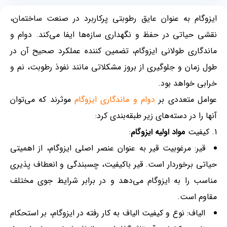
ایزوگام به عنوان عایق رطوبتی پرکاربرد در صنعت ساختمان،
نقشی حیاتی در حفظ و نگهداری سازه‌ها ایفا می‌کند. دوام و
ماندگاری طولانی ایزوگام، تضمین کننده عملکرد صحیح آن در
طول زمان و جلوگیری از بروز مشکلاتی مانند نفوذ رطوبت، نم و
خرابی خواهد بود.
عوامل متعددی بر
دوام و ماندگاری ایزوگام
موثرند که می‌توان
آنها را در دسته‌های زیر طبقه‌بندی کرد:
کیفیت
مواد اولیه ایزوگام
:
قیر: مرغوبیت قیر به عنوان عنصر اصلی ایزوگام، از اهمیتی
حیاتی برخوردار است. قیر باکیفیت، چسبندگی و انعطاف پذیری
مناسب را به ایزوگام می‌دهد و در برابر شرایط جوی مختلف
مقاوم است.
الیاف: نوع و کیفیت الیاف به کار رفته در ایزوگام، بر استحکام