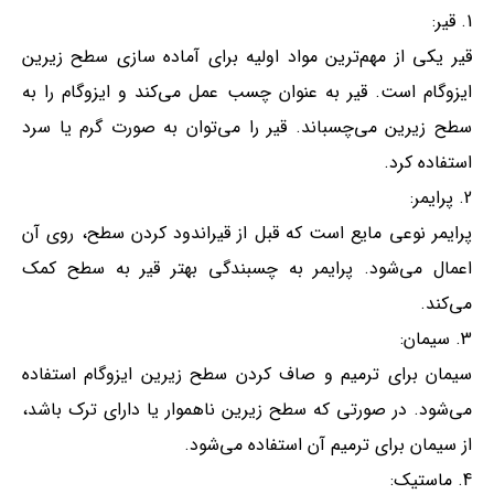
قیر:
قیر یکی از مهم‌ترین مواد اولیه برای آماده سازی سطح زیرین
ایزوگام است. قیر به عنوان چسب عمل می‌کند و ایزوگام را به
سطح زیرین می‌چسباند. قیر را می‌توان به صورت گرم یا سرد
استفاده کرد.
پرایمر:
پرایمر نوعی مایع است که قبل از قیراندود کردن سطح، روی آن
اعمال می‌شود. پرایمر به چسبندگی بهتر قیر به سطح کمک
می‌کند.
سیمان:
سیمان برای ترمیم و صاف کردن سطح زیرین ایزوگام استفاده
می‌شود. در صورتی که سطح زیرین ناهموار یا دارای ترک باشد،
از سیمان برای ترمیم آن استفاده می‌شود.
ماستیک: