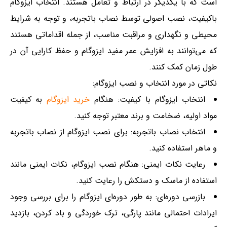
است که با یکدیگر در ارتباط و تعامل هستند. انتخاب ایزوگام
باکیفیت، نصب اصولی توسط نصاب باتجربه، و توجه به شرایط
محیطی و نگهداری و مراقبت مناسب، از جمله اقداماتی هستند
که می‌توانند به افزایش عمر مفید ایزوگام و حفظ کارایی آن در
طول زمان کمک کنند.
نکاتی در مورد انتخاب و نصب ایزوگام:
انتخاب ایزوگام با کیفیت: هنگام
خرید ایزوگام
به کیفیت
مواد اولیه، ضخامت و برند معتبر توجه کنید.
انتخاب نصاب باتجربه: برای نصب ایزوگام از نصاب باتجربه
و ماهر استفاده کنید.
رعایت نکات ایمنی: هنگام نصب ایزوگام، نکات ایمنی مانند
استفاده از ماسک و دستکش را رعایت کنید.
بازرسی دوره‌ای: به طور دوره‌ای ایزوگام را برای بررسی وجود
ایرادات احتمالی مانند پارگی، ترک خوردگی و باد کردن، بازدید