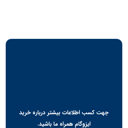
جهت کسب اطلاعات بیشتر درباره خرید
ایزوگام همراه ما باشید.