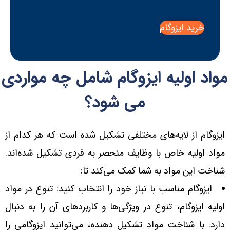
خرید ایزوگام
واد اولیه ایزوگام شامل چه مواردی
می شود؟
ایزوگام از لایه‌های مختلفی تشکیل شده است که هر کدام از
مواد اولیه خاص با وظایف منحصر به فردی تشکیل شده‌اند.
شناخت این مواد به شما کمک می‌کند تا:
ایزوگام مناسب با نیاز خود را انتخاب کنید: تنوع در مواد
اولیه ایزوگام، تنوع در ویژگی‌ها و کاربردهای آن را به دنبال
دارد. با شناخت مواد تشکیل دهنده، می‌توانید ایزوگامی را