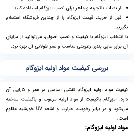
از نصاب باتجربه و ماهر برای نصب ایزوگام استفاده کنید.
قبل از خرید، قیمت ایزوگام را از چندین فروشگاه استعلام
بگیرید.
با انتخاب ایزوگام با کیفیت و نصب اصولی، می‌توانید از مزایای
آن برای عایق بندی رطوبتی مناسب و عمر طولانی آن بهره برد.
بررسی کیفیت مواد اولیه ایزوگام
کیفیت مواد اولیه ایزوگام نقشی اساسی در عمر و کارایی آن
دارد. ایزوگام باکیفیت از مواد اولیه مرغوب و باکیفیت ساخته
می‌شود و در برابر رطوبت، حرارت و اشعه UV خورشید مقاوم
است.
مواد اولیه ایزوگام: