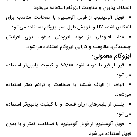
انعطاف پذیری و مقاومت ایزوگام استفاده می‌شود.
فویل آلومینیوم: از فویل آلومینیوم با ضخامت مناسب برای
انعکاس اشعه UV و افزایش طول عمر ایزوگام استفاده می‌شود.
مواد افزودنی: از مواد افزودنی مرغوب برای افزایش
چسبندگی، مقاومت و کارایی ایزوگام استفاده می‌شود.
ایزوگام معمولی:
قیر: از قیر با درجه نفوذ 85/100 و کیفیت پایین‌تر استفاده
می‌شود.
الیاف: از الیاف شیشه با ضخامت و تراکم کمتر استفاده
می‌شود.
پلیمر: از پلیمرهای ارزان قیمت و با کیفیت پایین‌تر استفاده
می‌شود.
فویل آلومینیوم: از فویل آلومینیوم با ضخامت کمتر و یا بدون
فویل استفاده می‌شود.