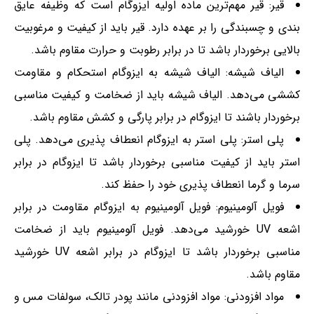
قیر: قیر مهم‌ترین ماده اولیه ایزوگام است که وظیفه عایق
بندی و چسبندگی را بر عهده دارد. قیر باید از کیفیت و مرغوبیت
بالایی برخوردار باشد تا در برابر رطوبت و حرارت مقاوم باشد.
الیاف شیشه: الیاف شیشه به ایزوگام استحکام و مقاومت
کششی می‌دهد. الیاف شیشه باید از ضخامت و کیفیت مناسبی
برخوردار باشند تا ایزوگام در برابر پارگی و کشش مقاوم باشد.
پلی استر: پلی استر به ایزوگام انعطاف پذیری می‌دهد. پلی
استر باید از کیفیت مناسبی برخوردار باشد تا ایزوگام در برابر
سرما و گرما انعطاف پذیری خود را حفظ کند.
فویل آلومینیوم: فویل آلومینیوم به ایزوگام مقاومت در برابر
اشعه UV خورشید می‌دهد. فویل آلومینیوم باید از ضخامت
مناسبی برخوردار باشد تا ایزوگام در برابر اشعه UV خورشید
مقاوم باشد.
مواد افزودنی: مواد افزودنی مانند پودر تالک، سولفات مس و