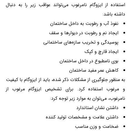
استفاده از ایزوگام نامرغوب می‌تواند عواقب زیر را به دنبال
داشته باشد:
نفوذ آب و رطوبت به داخل ساختمان
ایجاد نم و رطوبت در دیوارها و سقف
پوسیدگی و تخریب سازه‌های ساختمانی
ایجاد قارچ و کپک
بوی نامطبوع در داخل ساختمان
کاهش عمر مفید ساختمان
به منظور جلوگیری از مشکلات ذکر شده، باید از ایزوگام با کیفیت
و مرغوب استفاده کرد. برای تشخیص ایزوگام مرغوب از
نامرغوب، می‌توان به موارد زیر توجه کرد:
داشتن نشان استاندارد
داشتن علامت و مشخصات تولید کننده
ضخامت و وزن مناسب