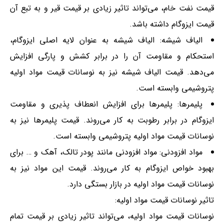
قیمت نفت خام، می‌تواند تاثیر زیادی بر قیمت قیر و به تبع آن
قیمت ایزوگام داشته باشد.
الیاف شیشه: الیاف شیشه به عنوان لایه اصلی ایزوگام،
استحکام و مقاومت آن را در برابر کشش و پارگی افزایش
می‌دهد. قیمت الیاف شیشه نیز به نوسانات قیمت مواد اولیه
پتروشیمی وابسته است.
پلیمرها: پلیمرها برای افزایش انعطاف پذیری و مقاومت
ایزوگام در برابر رطوبت به کار می‌روند. قیمت پلیمرها نیز به
نوسانات قیمت مواد اولیه پتروشیمی وابسته است.
مواد افزودنی: مواد افزودنی مانند پودر تالک، آهک و … برای
بهبود خواص ایزوگام به کار می‌روند. قیمت این مواد نیز به
نوسانات قیمت مواد اولیه در بازار بستگی دارد.
تاثیر نوسانات قیمت مواد اولیه:
نوسانات قیمت مواد اولیه، می‌تواند تاثیر زیادی بر قیمت تمام