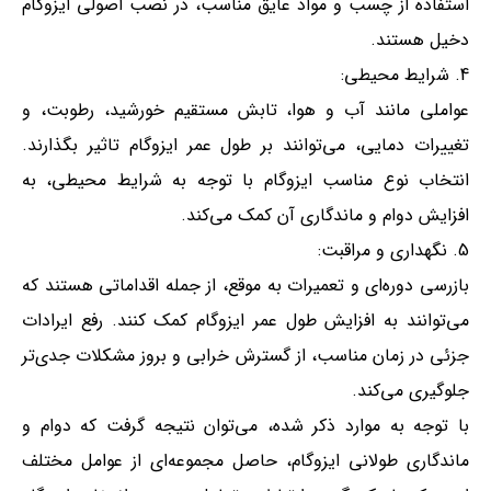
استفاده از چسب و مواد عایق مناسب، در نصب اصولی ایزوگام
دخیل هستند.
شرایط محیطی:
عواملی مانند آب و هوا، تابش مستقیم خورشید، رطوبت، و
تغییرات دمایی، می‌توانند بر طول عمر ایزوگام تاثیر بگذارند.
انتخاب نوع مناسب ایزوگام با توجه به شرایط محیطی، به
افزایش دوام و ماندگاری آن کمک می‌کند.
نگهداری و مراقبت:
بازرسی دوره‌ای و تعمیرات به موقع، از جمله اقداماتی هستند که
می‌توانند به افزایش طول عمر ایزوگام کمک کنند. رفع ایرادات
جزئی در زمان مناسب، از گسترش خرابی و بروز مشکلات جدی‌تر
جلوگیری می‌کند.
با توجه به موارد ذکر شده، می‌توان نتیجه گرفت که دوام و
ماندگاری طولانی ایزوگام، حاصل مجموعه‌ای از عوامل مختلف