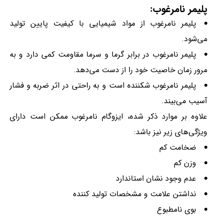
پلیمر نامرغوب:
پلیمر نامرغوب از مواد شیمیایی با کیفیت پایین تولید
می‌شود.
پلیمر نامرغوب در برابر گرما و سرما مقاومت کمی دارد و به
مرور زمان خاصیت خود را از دست می‌دهد.
پلیمر نامرغوب شکننده است و به راحتی در اثر ضربه و فشار
آسیب می‌بیند.
علاوه بر موارد ذکر شده، ایزوگام نامرغوب ممکن است دارای
ویژگی‌های زیر نیز باشد:
ضخامت کم
وزن کم
عدم وجود نشان استاندارد
نداشتن علامت و مشخصات تولید کننده
بوی نامطبوع