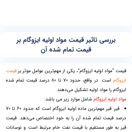
بررسی تاثیر قیمت مواد اولیه ایزوگام بر
قیمت تمام شده آن
قیمت
“مواد اولیه ایزوگام”
، یکی از مهم‌ترین عوامل موثر بر
قیمت
ایزوگام
است. در واقع، حدود 70 تا 80 درصد قیمت تمام شده
ایزوگام را مواد اولیه تشکیل می‌دهند.
مواد اولیه ایزوگام
شامل موارد زیر می باشد:
قیر: قیر مهم‌ترین ماده اولیه ایزوگام است که حدود 60 تا 70
درصد قیمت تمام شده آن را به خود اختصاص می‌دهد. قیمت
قیر به طور مستقیم با قیمت نفت خام مرتبط است و نوسانات