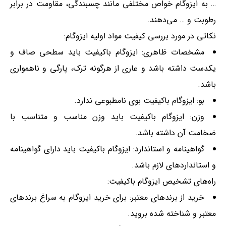
… به ایزوگام خواص مختلفی مانند چسبندگی، مقاومت در برابر
رطوبت و … می‌دهند.
نکاتی در مورد بررسی کیفیت مواد اولیه ایزوگام:
مشخصات ظاهری: ایزوگام باکیفیت باید سطحی صاف و
یکدست داشته باشد و عاری از هرگونه ترک، پارگی و ناهمواری
باشد.
بو: ایزوگام باکیفیت بوی نامطبوعی ندارد.
وزن: ایزوگام باکیفیت باید وزن مناسب و متناسب با
ضخامت آن داشته باشد.
گواهینامه و استاندارد: ایزوگام باکیفیت باید دارای گواهینامه
و استانداردهای لازم باشد.
راه‌های تشخیص ایزوگام باکیفیت:
خرید از برندهای معتبر: برای خرید ایزوگام به سراغ برندهای
معتبر و شناخته شده بروید.