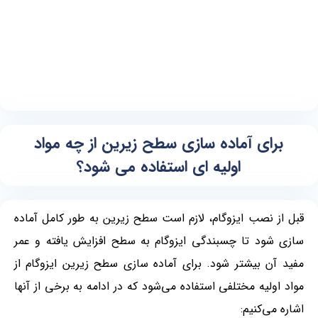
برای آماده سازی سطح زیرین از چه مواد
اولیه ای استفاده می شود؟
قبل از نصب ایزوگام، لازم است سطح زیرین به طور کامل آماده
سازی شود تا چسبندگی ایزوگام به سطح افزایش یافته و عمر
مفید آن بیشتر شود. برای آماده سازی سطح زیرین ایزوگام از
مواد اولیه مختلفی استفاده می‌شود که در ادامه به برخی از آنها
اشاره می‌کنیم: