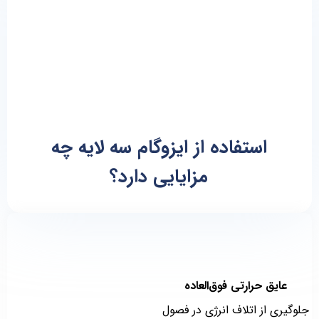
استفاده از ایزوگام سه لایه چه
مزایایی دارد؟
عایق حرارتی فوق‌العاده
جلوگیری از اتلاف انرژی در فصول