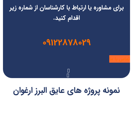
برای مشاوره یا ارتباط با کارشناسان از شماره زیر
اقدام کنید.
09122878029
تماس با ما
نمونه پروژه های عایق البرز ارغوان