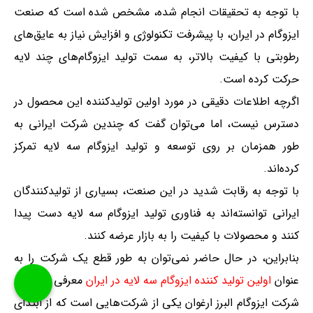
با توجه به تحقیقات انجام شده، مشخص شده است که صنعت
ایزوگام در ایران، با پیشرفت تکنولوژی و افزایش نیاز به عایق‌های
رطوبتی با کیفیت بالاتر، به سمت تولید ایزوگام‌های چند لایه
حرکت کرده است.
اگرچه اطلاعات دقیقی در مورد اولین تولیدکننده این محصول در
دسترس نیست، اما می‌توان گفت که چندین شرکت ایرانی به
طور همزمان بر روی توسعه و تولید ایزوگام سه لایه تمرکز
کرده‌اند.
با توجه به رقابت شدید در این صنعت، بسیاری از تولیدکنندگان
ایرانی توانسته‌اند به فناوری تولید ایزوگام سه لایه دست پیدا
کنند و محصولات با کیفیت را به بازار عرضه کنند.
بنابراین، در حال حاضر نمی‌توان به طور قطع یک شرکت را به
عنوان
اولین تولید کننده ایزوگام سه لایه در ایران
معرفی کرد.
شرکت ایزوگام البرز ارغوان یکی از شرکت‌هایی است که از ابتدای