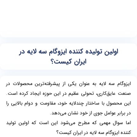
اولین تولیده کننده ایزوگام سه لایه در
ایران کیست؟
ایزوگام سه لایه به عنوان یکی از پیشرفته‌ترین محصولات در
صنعت عایق‌کاری، تحولی عظیم در این حوزه ایجاد کرده است.
این محصول با ساختار چندلایه خود، مقاومت و دوام بالایی را
در برابر عوامل جوی از خود نشان می‌دهد.
اما سوال مهمی که مطرح می‌شود این است که اولین تولید
کننده ایزوگام سه لایه در ایران کیست؟