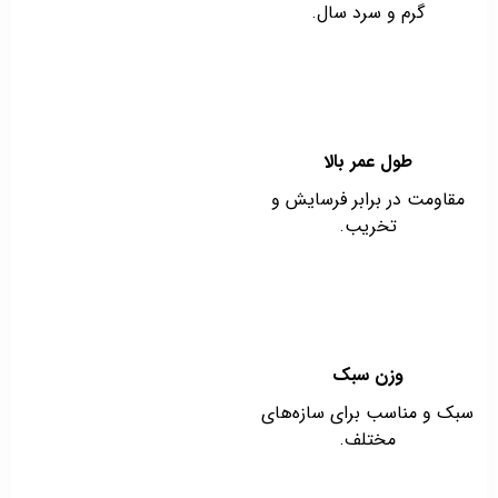
گرم و سرد سال.
طول عمر بالا
مقاومت در برابر فرسایش و
تخریب.
وزن سبک
سبک و مناسب برای سازه‌های
مختلف.