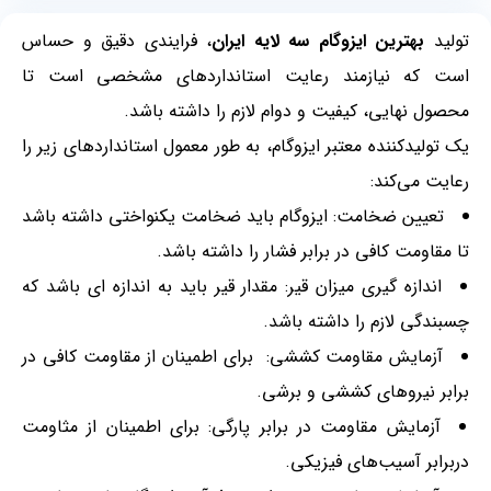
تولید
بهترین ایزوگام سه لایه ایران
، فرایندی دقیق و حساس
است که نیازمند رعایت استانداردهای مشخصی است تا
محصول نهایی، کیفیت و دوام لازم را داشته باشد.
یک تولیدکننده معتبر ایزوگام، به طور معمول استانداردهای زیر را
رعایت می‌کند:
تعیین ضخامت: ایزوگام باید ضخامت یکنواختی داشته باشد
تا مقاومت کافی در برابر فشار را داشته باشد.
اندازه گیری میزان قیر: مقدار قیر باید به اندازه ای باشد که
چسبندگی لازم را داشته باشد.
آزمایش مقاومت کششی: برای اطمینان از مقاومت کافی در
برابر نیروهای کششی و برشی.
آزمایش مقاومت در برابر پارگی: برای اطمینان از مثاومت
دربرابر آسیب‌های فیزیکی.