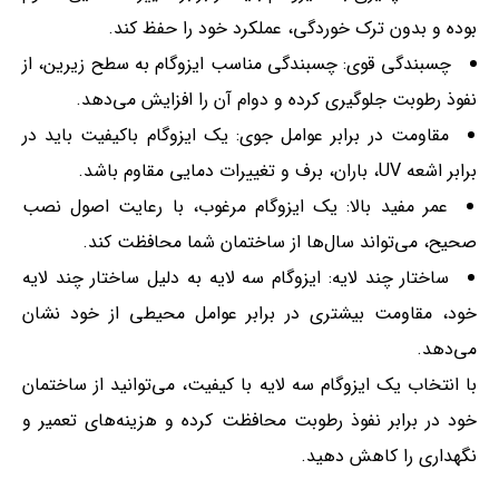
بوده و بدون ترک خوردگی، عملکرد خود را حفظ کند.
چسبندگی قوی: چسبندگی مناسب ایزوگام به سطح زیرین، از
نفوذ رطوبت جلوگیری کرده و دوام آن را افزایش می‌دهد.
مقاومت در برابر عوامل جوی: یک ایزوگام باکیفیت باید در
برابر اشعه UV، باران، برف و تغییرات دمایی مقاوم باشد.
عمر مفید بالا: یک ایزوگام مرغوب، با رعایت اصول نصب
صحیح، می‌تواند سال‌ها از ساختمان شما محافظت کند.
ساختار چند لایه: ایزوگام سه لایه به دلیل ساختار چند لایه
خود، مقاومت بیشتری در برابر عوامل محیطی از خود نشان
می‌دهد.
با انتخاب یک ایزوگام سه لایه با کیفیت، می‌توانید از ساختمان
خود در برابر نفوذ رطوبت محافظت کرده و هزینه‌های تعمیر و
نگهداری را کاهش دهید.