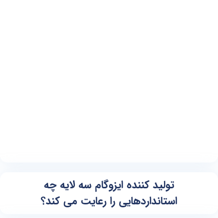
تولید کننده ایزوگام سه لایه چه
استانداردهایی را رعایت می کند؟