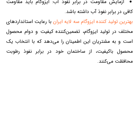
آزمایش مقاومت در برابر نفوذ آب: ایزوگام باید مقاومت
کافی در برابر نفوذ آب داشته باشد.
بهترین تولید کننده ایزوگام سه لایه ایران
با
رعایت استانداردهای
مختلف در تولید ایزوگام، تضمین‌کننده کیفیت و دوام محصول
است و به مشتریان این اطمینان را می‌دهد که با انتخاب یک
محصول باکیفیت، از ساختمان خود در برابر نفوذ رطوبت
محافظت می‌کنند.