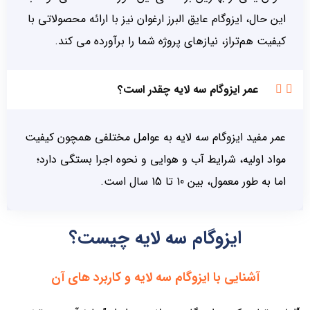
این حال، ایزوگام عایق البرز ارغوان نیز با ارائه محصولاتی با
کیفیت هم‌تراز، نیازهای پروژه شما را برآورده می کند.
عمر ایزوگام سه لایه چقدر است؟
عمر مفید ایزوگام سه لایه به عوامل مختلفی همچون کیفیت
مواد اولیه، شرایط آب و هوایی و نحوه اجرا بستگی دارد؛
اما به طور معمول، بین 10 تا 15 سال است.
ایزوگام سه لایه چیست؟
آشنایی با ایزوگام سه لایه و کاربرد های آن