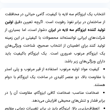
انتخاب یک ایزوگام سه لایه با کیفیت، گامی حیاتی در محافظت
از ساختمان در برابر نفوذ رطوبت است. اگرچه تعیین دقیق
اولین
تولید کننده ایزوگام سه لایه در ایران
دشوار است، اما بسیاری از
شرکت‌های ایرانی توانسته‌اند محصولات با کیفیتی در این زمینه
تولید کنند.برای اطمینان از انتخاب صحیح، شناخت ویژگی‌های
یک ایزوگام مرغوب ضروری است. یک ایزوگام باکیفیت باید
دارای ویژگی‌های زیر باشد:
کیفیت مواد اولیه مرغوب: استفاده از قیر مرغوب و پلی استر
با مقاومت بالا، دو عنصر کلیدی در ساخت یک ایزوگام با دوام
هستند.
ضخامت مناسب: ضخامت کافی ایزوگام، مقاومت آن را در
برابر فشار و تنش‌های محیطی افزایش می‌دهد.
انعطاف‌پذیری بالا: ایزوگام باید در برابر تغییرات دمایی مقاوم