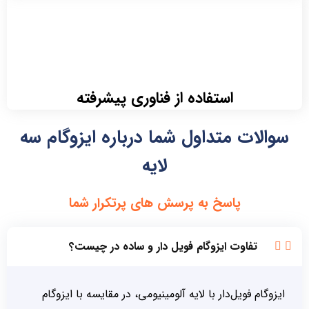
استفاده از فناوری پیشرفته
سوالات متداول شما درباره ایزوگام سه
لایه
پاسخ به پرسش های پرتکرار شما
تفاوت ایزوگام فویل دار و ساده در چیست؟
ایزوگام فویل‌دار با لایه آلومینیومی، در مقایسه با ایزوگام