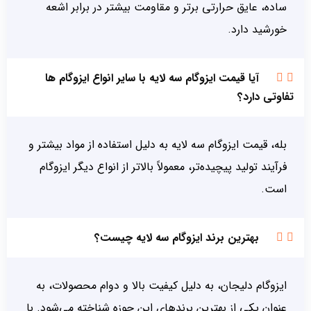
ساده، عایق حرارتی برتر و مقاومت بیشتر در برابر اشعه
خورشید دارد.
آیا قیمت ایزوگام سه لایه با سایر انواع ایزوگام ها
تفاوتی دارد؟
بله، قیمت ایزوگام سه لایه به دلیل استفاده از مواد بیشتر و
فرآیند تولید پیچیده‌تر، معمولاً بالاتر از انواع دیگر ایزوگام
است.
بهترین برند ایزوگام سه لایه چیست؟
ایزوگام دلیجان، به دلیل کیفیت بالا و دوام محصولات، به
عنوان یکی از بهترین برندهای این حوزه شناخته می‌شود. با