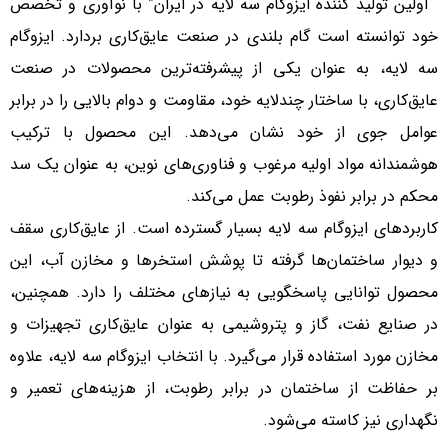
“اولین تولید کننده ایزوگام سه لایه در ایران” با نوآوری و تخصص
خود توانسته است گام بلندی در صنعت عایق‌کاری بردارد. ایزوگام
سه لایه، به عنوان یکی از پیشرفته‌ترین محصولات در صنعت
عایق‌کاری، با ساختار چندلایه خود، مقاومت و دوام بالایی را در برابر
عوامل جوی از خود نشان می‌دهد. این محصول با ترکیب
هوشمندانه مواد اولیه مرغوب و فناوری‌های نوین، به عنوان یک سد
محکم در برابر نفوذ رطوبت عمل می‌کند.
کاربردهای ایزوگام سه لایه بسیار گسترده است. از عایق‌کاری سقف
و دیوار ساختمان‌ها گرفته تا پوشش استخرها و مخازن آب، این
محصول توانایی پاسخگویی به نیازهای مختلف را دارد. همچنین،
در صنایع نفت، گاز و پتروشیمی به عنوان عایق‌کاری تجهیزات و
مخازن مورد استفاده قرار می‌گیرد. با انتخاب ایزوگام سه لایه، علاوه
بر حفاظت از ساختمان در برابر رطوبت، از هزینه‌های تعمیر و
نگهداری نیز کاسته می‌شود.