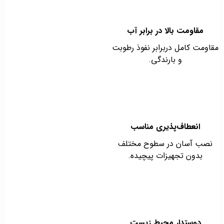
مقاومت بالا در برابر آب
مقاومت کامل دربرابر نفوذ رطوبت
و بارندگی.
انعطاف‌پذیری مناسب
نصب آسان در سطوح مختلف
بدون تجهیزات پیچیده.
دوستدار محیط زیست