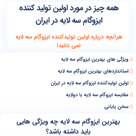
همه چیز در مورد اولین تولید کننده
ایزوگام سه لایه در ایران
هرآنچه درباره اولین تولیدکننده ایزوگام سه لایه
نمی دانید!
ویژگی های بهترین ایزوگام سه لایه
استانداردهای بهترین ایزوگام سه لایه
اولین تولیدکننده ایزوگام سه لایه در ایران
مقایسه ایزوگام سه لایه با دولایه
سخن پایانی
بهترین ایزوگام سه لایه چه ویژگی هایی
باید داشته باشد؟