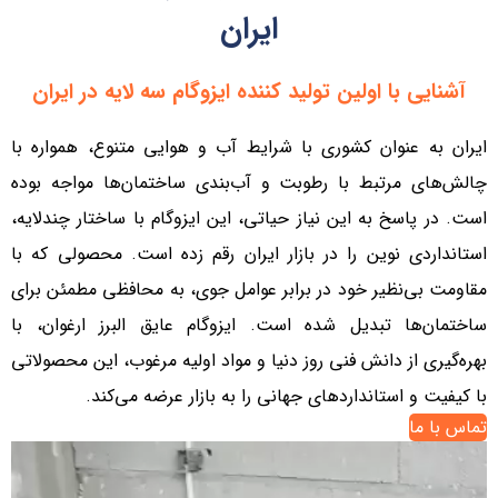
ایران
آشنایی با اولین تولید کننده ایزوگام سه لایه در ایران
ایران به عنوان کشوری با شرایط آب و هوایی متنوع، همواره با
چالش‌های مرتبط با رطوبت و آب‌بندی ساختمان‌ها مواجه بوده
است. در پاسخ به این نیاز حیاتی، این ایزوگام با ساختار چندلایه،
استانداردی نوین را در بازار ایران رقم زده است. محصولی که با
مقاومت بی‌نظیر خود در برابر عوامل جوی، به محافظی مطمئن برای
ساختمان‌ها تبدیل شده است. ایزوگام عایق البرز ارغوان، با
بهره‌گیری از دانش فنی روز دنیا و مواد اولیه مرغوب، این محصولاتی
با کیفیت و استانداردهای جهانی را به بازار عرضه می‌کند.
تماس با ما