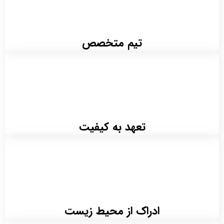
تیم متخصص
تعهد به کیفیت
ادراک از محیط زیست